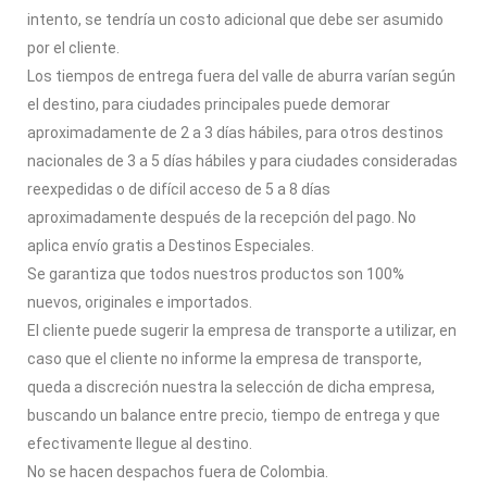
intento, se tendría un costo adicional que debe ser asumido
por el cliente.
Los tiempos de entrega fuera del valle de aburra varían según
el destino, para ciudades principales puede demorar
aproximadamente de 2 a 3 días hábiles, para otros destinos
nacionales de 3 a 5 días hábiles y para ciudades consideradas
reexpedidas o de difícil acceso de 5 a 8 días
aproximadamente después de la recepción del pago. No
aplica envío gratis a Destinos Especiales.
Se garantiza que todos nuestros productos son 100%
nuevos, originales e importados.
El cliente puede sugerir la empresa de transporte a utilizar, en
caso que el cliente no informe la empresa de transporte,
queda a discreción nuestra la selección de dicha empresa,
buscando un balance entre precio, tiempo de entrega y que
efectivamente llegue al destino.
No se hacen despachos fuera de Colombia.