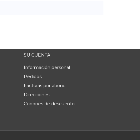
SU CUENTA
Información personal
Pedidos
Facturas por abono
Direcciones
Cupones de descuento